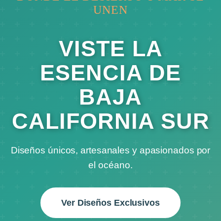
UNEN
VISTE LA
ESENCIA DE
BAJA
CALIFORNIA SUR
Diseños únicos, artesanales y apasionados por
el océano.
Ver Diseños Exclusivos