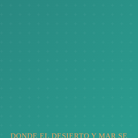
DONDE EL DESIERTO Y MAR SE